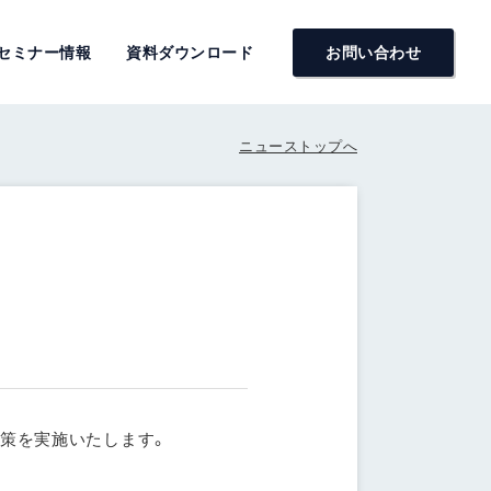
セミナー情報
資料ダウンロード
お問い合わせ
ニューストップへ
応策を実施いたします。