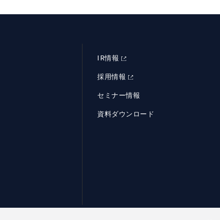
IR情報
採用情報
セミナー情報
資料ダウンロード