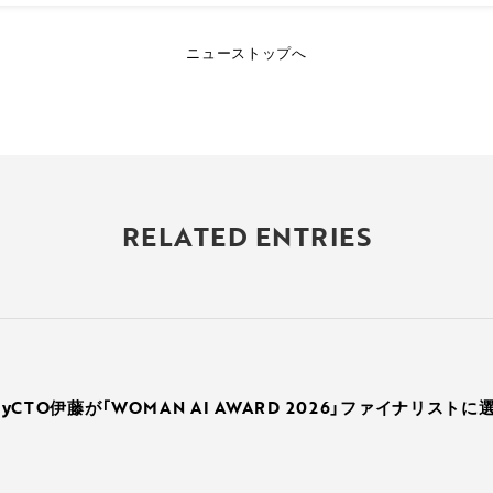
ニューストップへ
RELATED ENTRIES
rryCTO伊藤が「WOMAN AI AWARD 2026」ファイナリスト