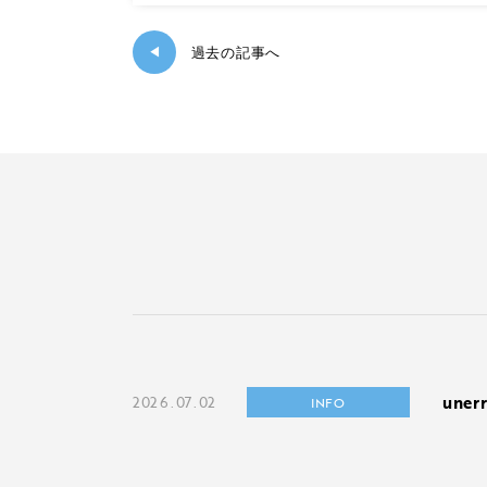
◀
過去の記事へ
une
2026.07.02
INFO