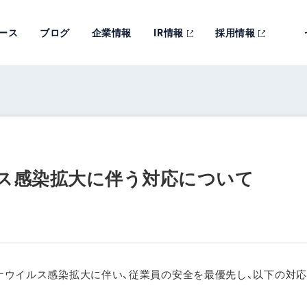
ース
ブログ
企業情報
IR情報
採用情報
ス感染拡大に伴う対応について
コロナウイルス感染拡大に伴い、従業員の安全を最優先し、以下の対