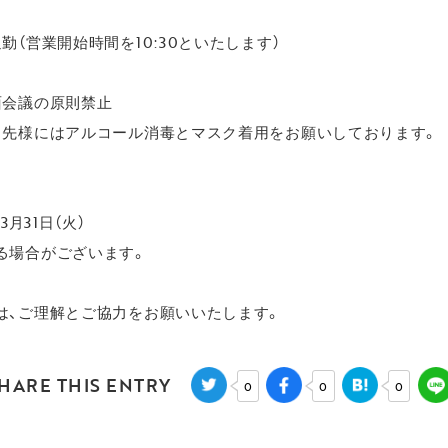
（営業開始時間を10:30といたします）
会議の原則禁止
先様にはアルコール消毒とマスク着用をお願いしております。
3月31日（火）
る場合がございます。
は、ご理解とご協力をお願いいたします。
HARE THIS ENTRY
0
0
0