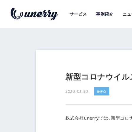
サービス
事例紹介
ニュ
新型コロナウイル
2020.02.20
INFO
株式会社unerryでは、新型