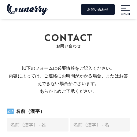
お問い合わせ
MENU
CONTACT
お問い合わせ