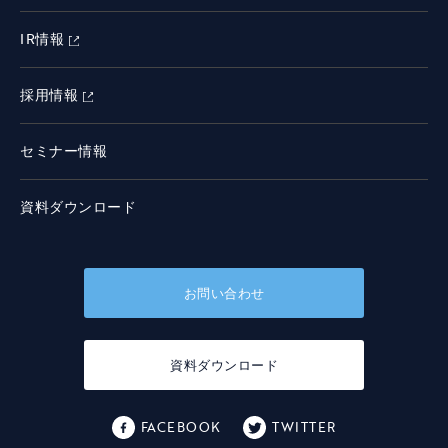
IR情報
採用情報
セミナー情報
資料ダウンロード
お問い合わせ
資料ダウンロード
FACEBOOK
TWITTER