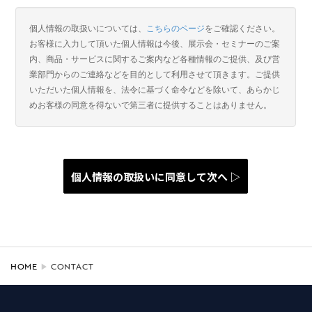
HOME
CONTACT