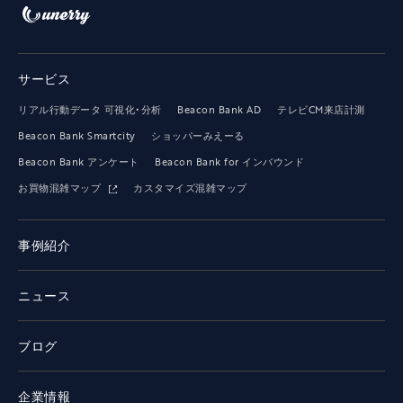
サービス
リアル行動データ 可視化・分析
Beacon Bank AD
テレビCM来店計測
Beacon Bank Smartcity
ショッパーみえーる
Beacon Bank アンケート
Beacon Bank for インバウンド
お買物混雑マップ
カスタマイズ混雑マップ
事例紹介
ニュース
ブログ
企業情報