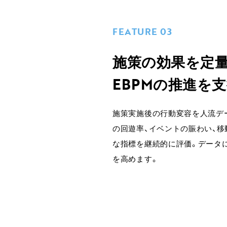
FEATURE 03
施策の効果を定量
EBPMの推進を
施策実施後の行動変容を人流デ
の回遊率、イベントの賑わい、移
な指標を継続的に評価。データに
を高めます。