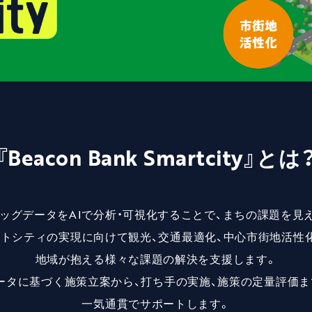
『Beacon Bank Smartcity』とは
ッグデータをAIで分析・可視化することで、まちの課題を見
トシティの実現に向けて観光、交通最適化、中心市街地活性
地域が抱える様々な課題の解決を支援します。
ータに基づく施策立案から、打ち手の実施、施策の定量評価ま
一気通貫でサポートします。