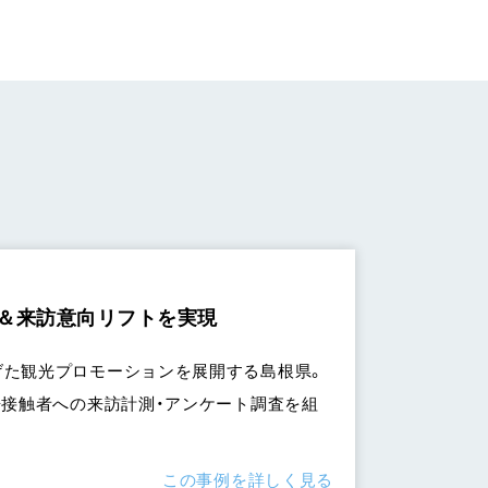
＆来訪意向リフトを実現
げた観光プロモーションを展開する島根県。
広告接触者への来訪計測・アンケート調査を組
この事例を詳しく見る