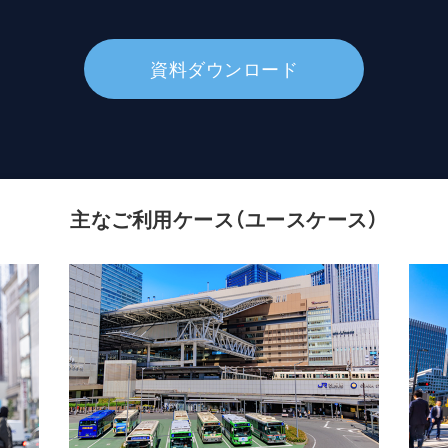
資料ダウンロード
主なご利用ケース（ユースケース）