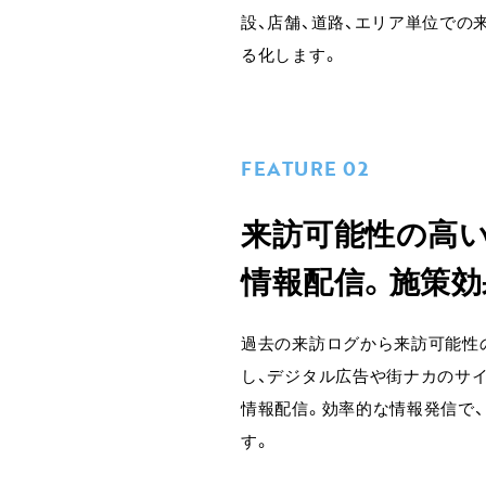
設、店舗、道路、エリア単位での
る化します。
FEATURE 02
来訪可能性の高い
情報配信。施策効
過去の来訪ログから来訪可能性
し、デジタル広告や街ナカのサ
情報配信。効率的な情報発信で
す。