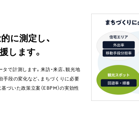
的に測定し、
支援します。
ータで計測します。来訪・来店、観光地
動手段の変化など、まちづくりに必要
基づいた政策立案（EBPM）の実効性