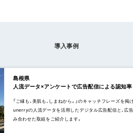
導入事例
島根県
人流データ×アンケートで広告配信による認知率
「ご縁も、美肌も、しまねから。」のキャッチフレーズを掲
unerryの人流データを活用したデジタル広告配信と、
み合わせた取組をご紹介します。