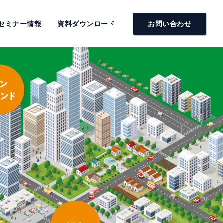
セミナー情報
資料ダウンロード
お問い合わせ