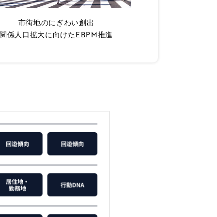
市街地のにぎわい創出
関係人口拡大に向けたEBPM推進