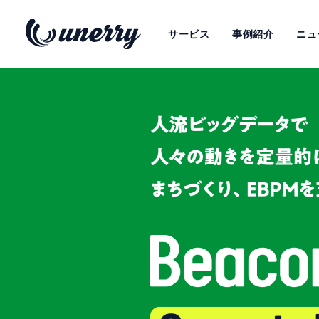
サービス
事例紹介
ニュ