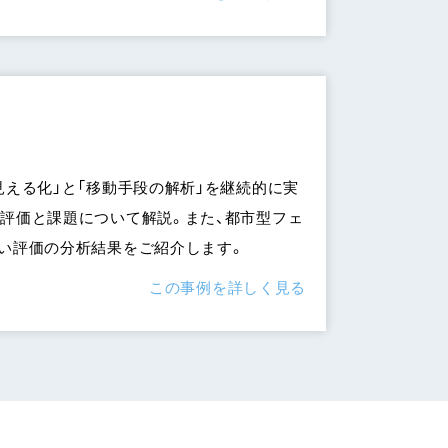
える化」と「移動手段の解析」を継続的に実
評価と課題について解説。また、都市型フェ
い評価の分析結果をご紹介します。
この事例を詳しく見る