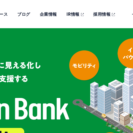
ース
ブログ
企業情報
IR情報
採用情報