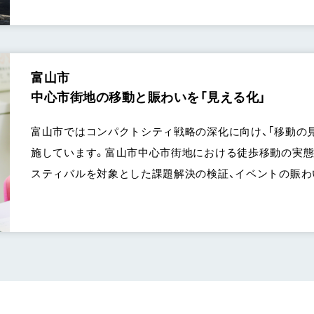
富山市
中心市街地の移動と賑わいを「見える化」
富山市ではコンパクトシティ戦略の深化に向け、「移動の見
施しています。富山市中心市街地における徒歩移動の実態
スティバルを対象とした課題解決の検証、イベントの賑わ