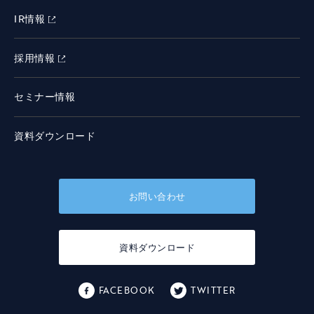
IR情報
採用情報
セミナー情報
資料ダウンロード
お問い合わせ
資料ダウンロード
FACEBOOK
TWITTER