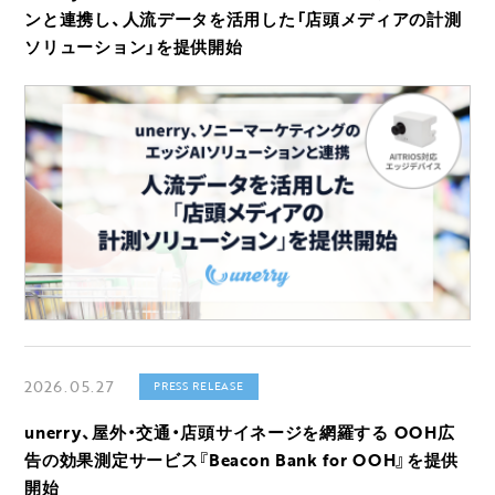
ンと連携し、人流データを活用した「店頭メディアの計測
ソリューション」を提供開始
2026.05.27
PRESS RELEASE
unerry、屋外・交通・店頭サイネージを網羅する OOH広
告の効果測定サービス『Beacon Bank for OOH』を提供
開始