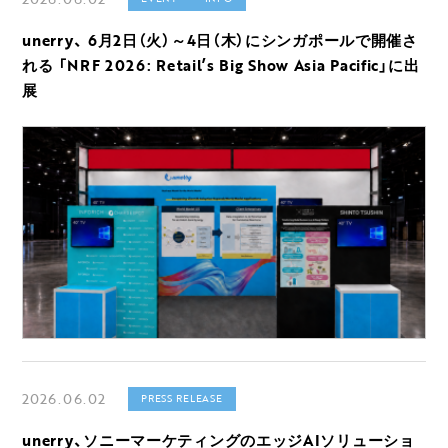
unerry、 6月2日（火）～4日（木）にシンガポールで開催さ
れる 「NRF 2026: Retail’s Big Show Asia Pacific」に出
展
2026.06.02
PRESS RELEASE
unerry、ソニーマーケティングのエッジAIソリューショ