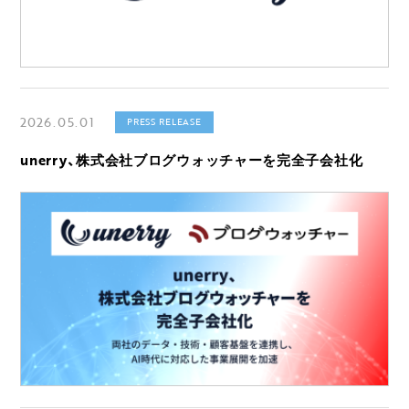
2026.05.01
PRESS RELEASE
unerry、株式会社ブログウォッチャーを完全子会社化