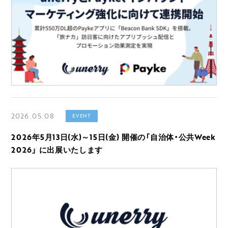
2026.05.08
EVENT
2026年5月13日(水)～15日(金) 開催の「自治体・公共Week
2026」 に出展いたします