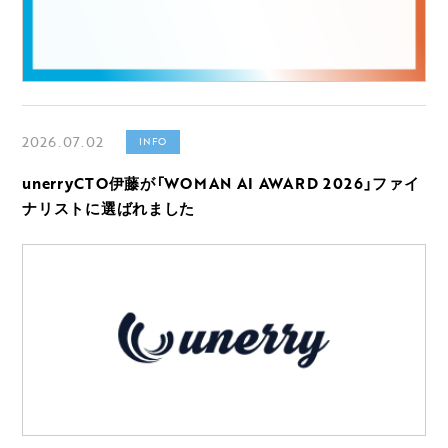
2026.07.02
INFO
unerryCTO伊藤が「WOMAN AI AWARD 2026」ファイ
ナリストに選ばれました