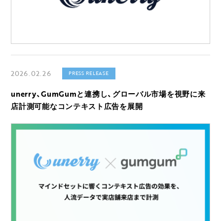
2026.02.26
PRESS RELEASE
unerry、GumGumと連携し、グローバル市場を視野に来
店計測可能なコンテキスト広告を展開