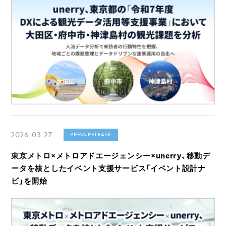
2026.03.27
PRESS RELEASE
東京メトロ×メトロアドエージェンシー×unerry、移動デ
ータを核としたイベント支援サービス「イベント設計ナ
ビ」を開始