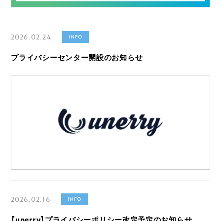
2026.02.24
INFO
プライバシーセンター開設のお知らせ
2026.02.16
INFO
【unerry】プライバシーポリシー改定予定のお知らせ