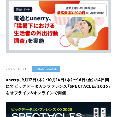
2026.07.21
PRESS RELEASE
unerry、9月17日（木）・10月14日（水）〜16日（金）の4日間
にてビッグデータカンファレンス「SPECTACLEs 2026」
をオフライン&オンラインで開催