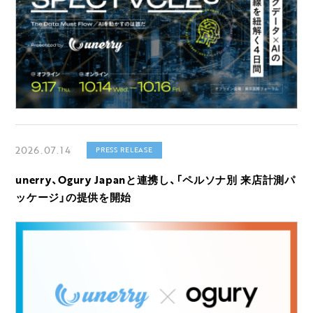
2026.07.14
PRESS RELEASE
unerry、Ogury Japanと連携し、「ペルソナ別 来店計測パ
ッケージ」の提供を開始