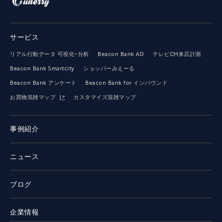
サービス
リアル行動データ 可視化・分析
Beacon Bank AD
テレビCM来店計測
Beacon Bank Smartcity
ショッパーみえーる
Beacon Bank アンケート
Beacon Bank for インバウンド
お買物混雑マップ
カスタマイズ混雑マップ
事例紹介
ニュース
ブログ
企業情報