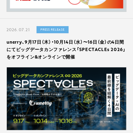
2026.07.21
PRESS RELEASE
unerry、9月17日（木）・10月14日（水）〜16日（金）の4日間
にてビッグデータカンファレンス「SPECTACLEs 2026」
をオフライン&オンラインで開催