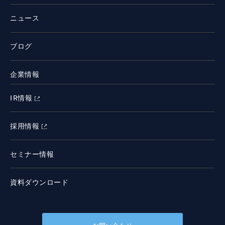
ニュース
ブログ
企業情報
IR情報
採用情報
セミナー情報
資料ダウンロード