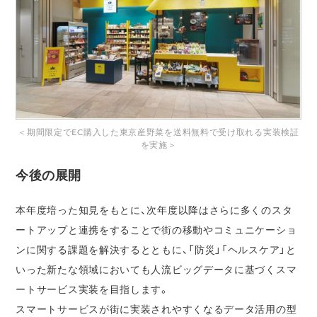
＜期間限定でEC購入した東京産野菜を送料無料で受け取れる実装検証
を実施＞
今後の展開
本年度培った知見をもとに、次年度以降はさらに多くのスタ
ートアップと連携をすることで街の移動やコミュニケーショ
ンに関する課題を解決するとともに、「防災」「ヘルスケア」と
いった新たな領域においても人流ビッグデータに基づくスマ
ートサービス実装を目指します。
スマートサービスが街に実装されやすくなるデータ活用の型