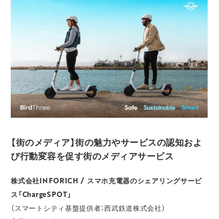
【街のメディア】街の魅力やサービスの認知およ
び行動変容を促す街のメディアサービス
株式会社INFORICH / スマホ充電器のシェアリングサービ
ス「ChargeSPOT」
（スマートシティ基盤提供者：西武鉄道株式会社）