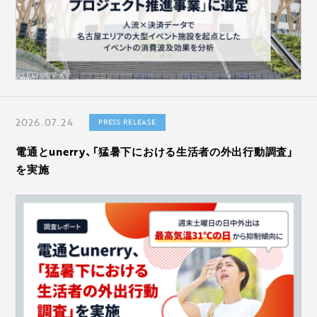
2026.07.24
PRESS RELEASE
電通とunerry、「猛暑下における生活者の外出行動調査」
を実施