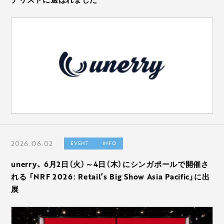
2026.06.02
EVENT
INFO
unerry、 6月2日（火）～4日（木）にシンガポールで開催さ
れる 「NRF 2026: Retail’s Big Show Asia Pacific」に出
展