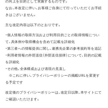
の向上を目的として実施するものです。
なお、本改定に伴い、お客様ご自身にて行っていただくお手続
きはございません。
主な改定内容は以下のとおりです。
・個人情報の取得方法および利用目的ごとの取得情報につい
て、具体例や取得機会を含めて記載を詳細化
・第三者への情報提供に関し、連携先企業の参考規約等を追記
・利用者情報の外部送信（外部送信規律）について、目的の記載
を詳細化
・その他、全体構成および表現の見直し
※これに伴い、プライバシーポリシーの掲載URLを変更す
る予定です
改定後のプライバシーポリシーは、改定日以降、本サイトにて
ご確認いただけます。