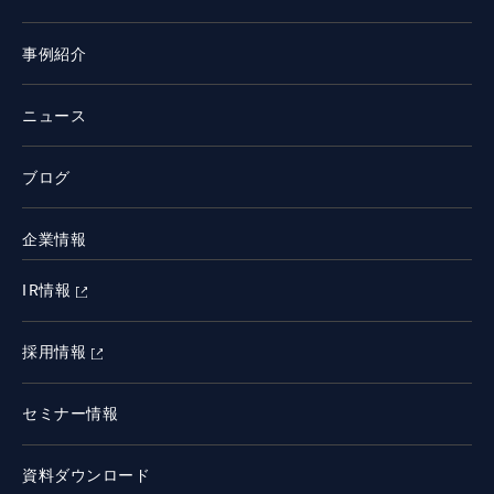
事例紹介
ニュース
ブログ
企業情報
IR情報
採用情報
セミナー情報
資料ダウンロード