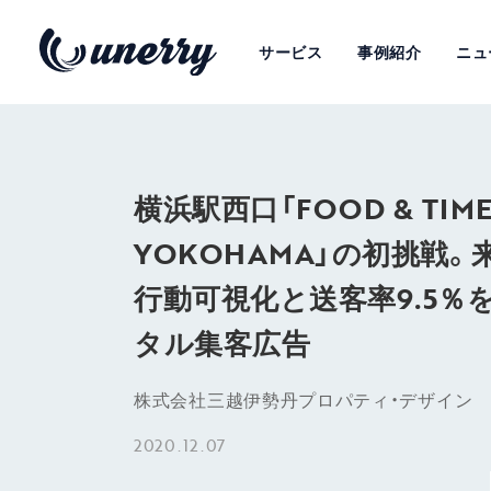
サービス
事例紹介
ニュ
横浜駅西口「FOOD & TIME 
YOKOHAMA」の初挑戦
行動可視化と送客率9.5％
タル集客広告
株式会社三越伊勢丹プロパティ・デザイン
2020.12.07