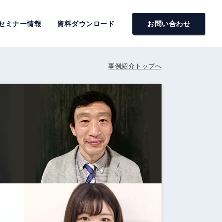
セミナー情報
資料ダウンロード
お問い合わせ
事例紹介トップへ