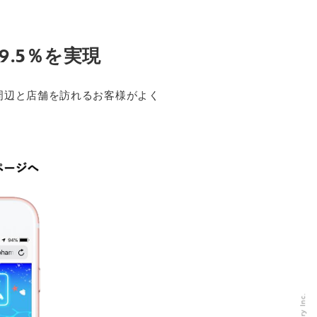
.5％を実現
周辺と店舗を訪れるお客様がよく