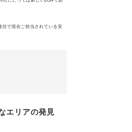
後任で現在ご担当されている安
なエリアの発見