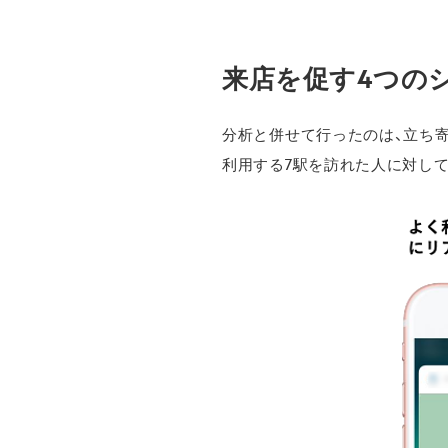
来店を促す4つのシ
分析と併せて行ったのは、立ち
利用する7駅を訪れた人に対し