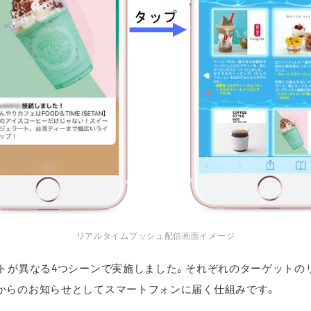
リアルタイムプッシュ配信画面イメージ
ントが異なる4つシーンで実施しました。それぞれのターゲットの
からのお知らせとしてスマートフォンに届く仕組みです。