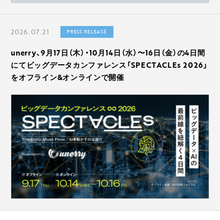
2026.07.21
PRESS RELEASE
unerry、9月17日（木）・10月14日（水）〜16日（金）の4日間
にてビッグデータカンファレンス「SPECTACLEs 2026」
をオフライン&オンラインで開催