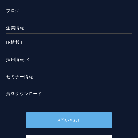
ブログ
企業情報
IR情報
採用情報
セミナー情報
資料ダウンロード
お問い合わせ