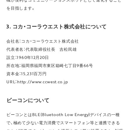
を目指します。
3. コカ・コーラウエスト株式会社について
会社名：コカ・コーラウエスト株式会社
代表者名：代表取締役社長 吉松民雄
設立：1960年12月20日
所在地：福岡県福岡市東区箱崎七丁目9番66号
資本金：15,231百万円
URL：http://www.ccwest.co.jp
ビーコンについて
ビーコンとはBLE(Bluetooth Low Energy)デバイスの一種
で、極めて少ない電力消費でスマートフォン等と連携できる