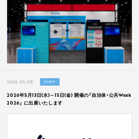
2026.05.08
EVENT
2026年5月13日(水)～15日(金) 開催の「自治体・公共Week
2026」 に出展いたします