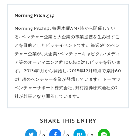
Morning Pitchとは
Morning Pitchは、毎週木曜AM7時から開催してい
る、ベンチャー企業と大企業の事業提携を生み出すこ
とを目的としたピッチイベントです。 毎週5社のベン
チャー企業が、大企業・ベンチャーキャピタル・メディ
ア等のオーディエンス約100名に対しピッチを行いま
す。 2013年1月から開始し、2015年12月時点で累計60
0社超のベンチャー企業が登壇しています。 トーマツ
ベンチャーサポート株式会社、野村證券株式会社の2
社が幹事となり開催しています。
SHARE THIS ENTRY
0
0
0