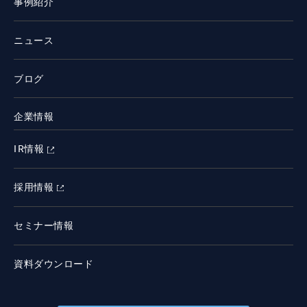
事例紹介
ニュース
ブログ
企業情報
IR情報
採用情報
セミナー情報
資料ダウンロード