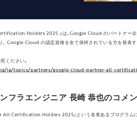
All Certification Holders 2025 」は、Google Clou
 Google Cloud の認定資格を全て保持されている方を発表
参照ください。
g/ja/topics/partners/google-cloud-partner-all-certificat
y インフラエンジニア 長崎 恭也のコメ
tner All Certification Holders 2025」という名誉あ