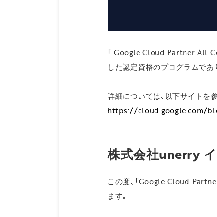
「 Google Cloud Partner 
した認定資格のプログラムであり、
詳細については、以下サイトを
https://cloud.google.com/blo
株式会社unerr
この度、「Google Cloud Par
ます。