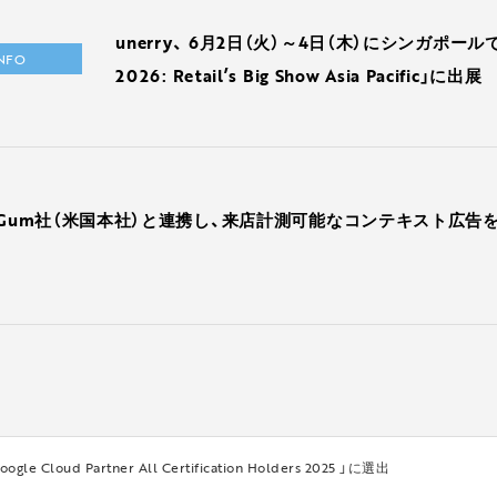
unerry、 6月2日（火）～4日（木）にシンガポール
INFO
2026: Retail’s Big Show Asia Pacific」に出展
mGum社（米国本社）と連携し、来店計測可能なコンテキスト広告
Cloud Partner All Certification Holders 2025 」に選出