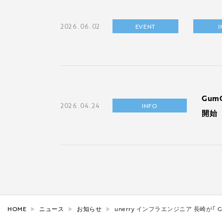
2026.06.02
EVENT
Gu
2026.04.24
INFO
開始
HOME
ニュース
お知らせ
unerry インフラエンジニア 長崎が「 Google 