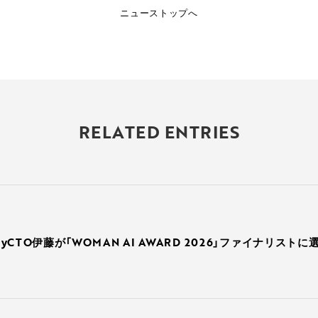
ニューストップへ
RELATED ENTRIES
rryCTO伊藤が「WOMAN AI AWARD 2026」ファイナリスト