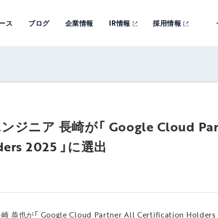
ース
ブログ
企業情報
IR情報
採用情報
ジニア 長崎が「 Google Cloud Partn
olders 2025 」に選出
が「 Google Cloud Partner All Certification Hol