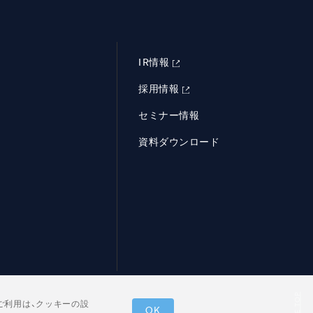
IR情報
採用情報
セミナー情報
資料ダウンロード
PAGE TOP
ご利用は、クッキーの設
OK