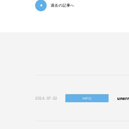
過去の記事へ
◀
une
2026.07.02
INFO