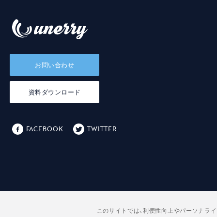
お問い合わせ
資料ダウンロード
FACEBOOK
TWITTER
このサイトでは、利便性向上やパーソナライ