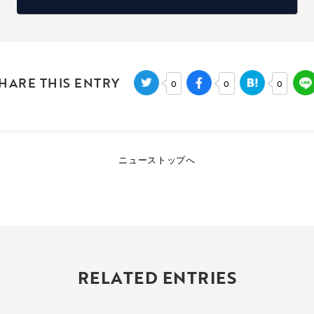
HARE THIS ENTRY
0
0
0
ニューストップへ
RELATED ENTRIES