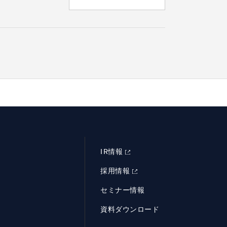
IR情報
採用情報
セミナー情報
資料ダウンロード