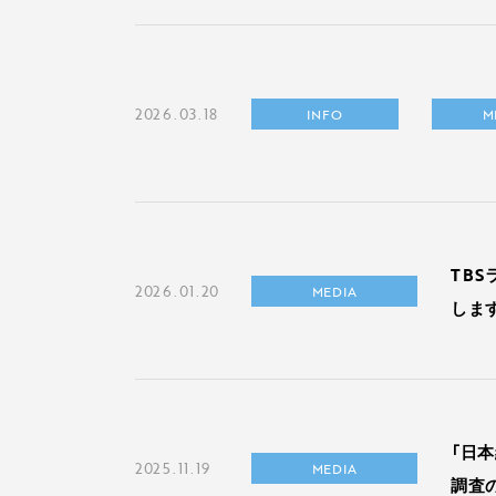
2026.03.18
INFO
M
TBS
2026.01.20
MEDIA
しま
「日
2025.11.19
MEDIA
調査