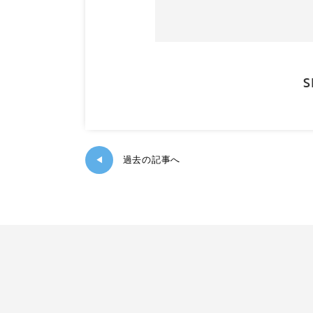
S
過去の記事へ
◀