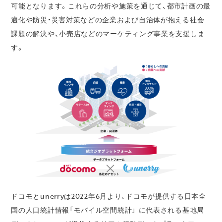
可能となります。これらの分析や施策を通じて、都市計画の最
適化や防災・災害対策などの企業および自治体が抱える社会
課題の解決や、小売店などのマーケティング事業を支援しま
す。
ドコモとunerryは2022年6月より、ドコモが提供する日本全
国の人口統計情報「モバイル空間統計」 に代表される基地局