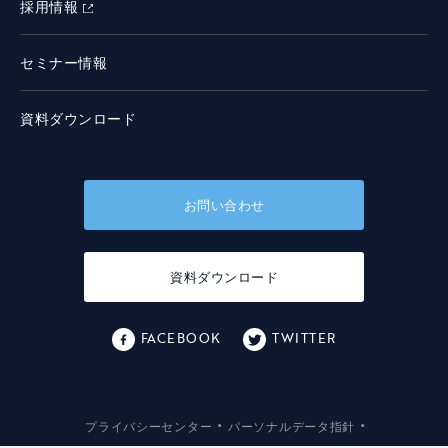
採用情報
セミナー情報
資料ダウンロード
お問い合わせ
資料ダウンロード
FACEBOOK
TWITTER
・
・
プライバシーセンター
パーソナルデータ指針