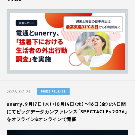
2026.07.21
PRESS RELEASE
unerry、9月17日（木）・10月14日（水）〜16日（金）の4日間
にてビッグデータカンファレンス「SPECTACLEs 2026」
をオフライン&オンラインで開催