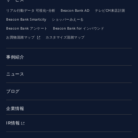
リアル行動データ 可視化・分析
Beacon Bank AD
テレビCM来店計測
Beacon Bank Smartcity
ショッパーみえーる
Beacon Bank アンケート
Beacon Bank for インバウンド
お買物混雑マップ
カスタマイズ混雑マップ
事例紹介
ニュース
ブログ
企業情報
IR情報