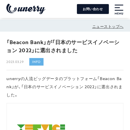
お問い合わせ
MENU
ニューストップへ
「Beacon Bank」が「日本のサービスイノベーシ
ョン 2022」に選出されました
2023.03.29
INFO
unerryの人流ビッグデータのプラットフォーム「Beacon Ba
nk」が、「日本のサービスイノベーション 2022」に選出されま
した。