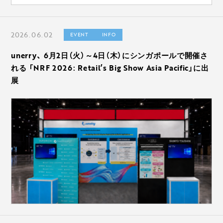
2026.06.02
EVENT
INFO
unerry、 6月2日（火）～4日（木）にシンガポールで開催さ
れる 「NRF 2026: Retail’s Big Show Asia Pacific」に出
展