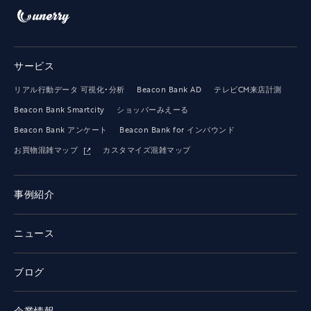
サービス
リアル行動データ 可視化・分析
Beacon Bank AD
テレビCM来店計測
Beacon Bank Smartcity
ショッパーみえーる
Beacon Bank アンケート
Beacon Bank for インバウンド
お買物混雑マップ
カスタマイズ混雑マップ
事例紹介
ニュース
ブログ
企業情報