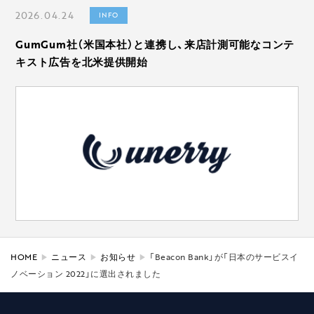
2026.04.24
INFO
GumGum社（米国本社）と連携し、来店計測可能なコンテ
キスト広告を北米提供開始
HOME
ニュース
お知らせ
「Beacon Bank」が「日本のサービスイ
ノベーション 2022」に選出されました