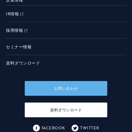
IR情報
採用情報
セミナー情報
資料ダウンロード
お問い合わせ
資料ダウンロード
FACEBOOK
TWITTER