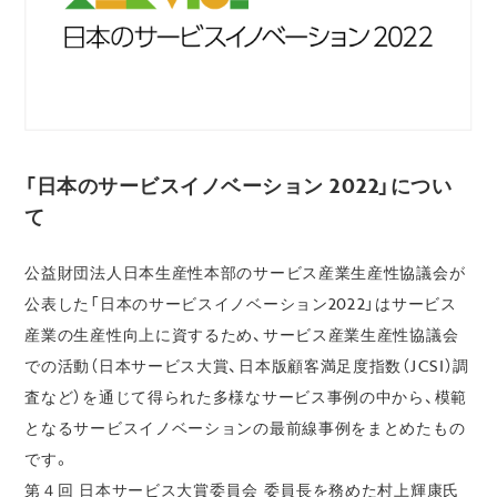
「日本のサービスイノベーション 2022」につい
て
公益財団法人日本生産性本部のサービス産業生産性協議会が
公表した「日本のサービスイノベーション2022」はサービス
産業の生産性向上に資するため、サービス産業生産性協議会
での活動（日本サービス大賞、日本版顧客満足度指数（JCSI）調
査など）を通じて得られた多様なサービス事例の中から、模範
となるサービスイノベーションの最前線事例をまとめたもの
です。
第４回 日本サービス大賞委員会 委員長を務めた村上輝康氏