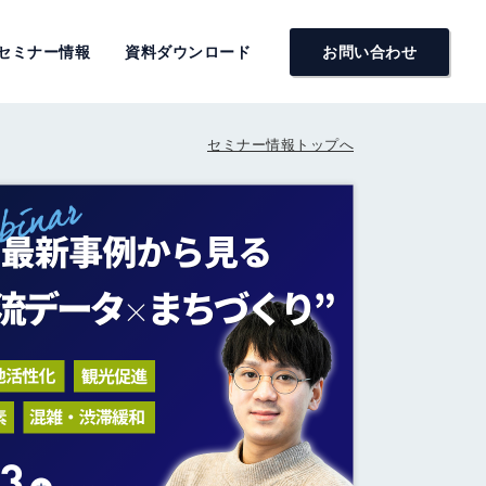
セミナー情報
資料ダウンロード
お問い合わせ
セミナー情報トップへ