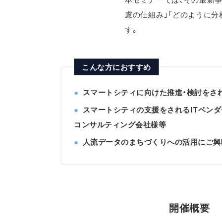
慮の仕組み」「どのように分
す。
こんな方におすすめ
スマートシティに向けた推進・検討をさ
スマートシティの支援をされるITベンダ
コンサルティング会社様等
人流データのまちづくりへの活用にご興
開催概要