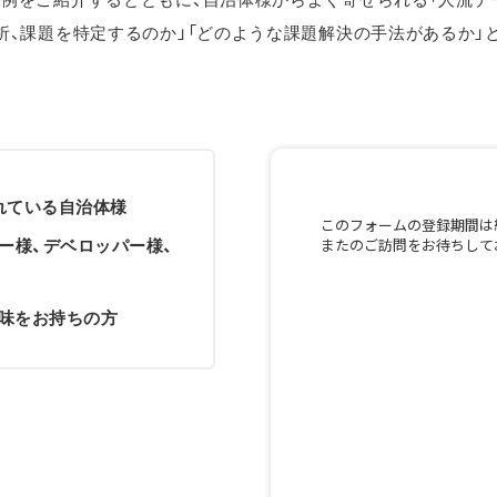
析、課題を特定するのか」「どのような課題解決の手法があるか」
れている自治体様
ー様、デベロッパー様、
味をお持ちの方