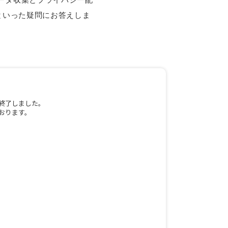
といった疑問にお答えしま