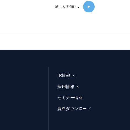
新しい記事へ
▶
IR情報
採用情報
セミナー情報
資料ダウンロード