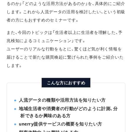
るのか」「どのような活用方法があるのか」を、具体的にご紹介
します。これから人流データの活用を検討したい、という初級
者の方にもおすすめのセミナーです。
また、今回のトピックは「生活者以上に生活者を理解した、予
兆検知によるコミュニケーション」です。
ユーザーのリアルな行動をもとに、驚くほど気が利く情報を
届けることで新たな購買喚起に繋げられた事例をご紹介いた
します。
こんな方におすすめ
人流データの種類や活用方法を知りたい方
地域生活者や消費者の行動がどのように計測、分
析できるか興味のある方
unerry提供サービスの概要を知りたい方