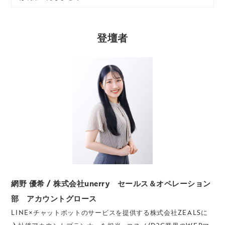
登壇者
網野 優希 / 株式会社unerry セールス＆オペレーション
部 アカウントグロース
LINE×チャットボットのサービスを提供する株式会社ZEALSに