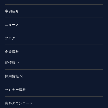
事例紹介
ニュース
ブログ
企業情報
IR情報
採用情報
セミナー情報
資料ダウンロード