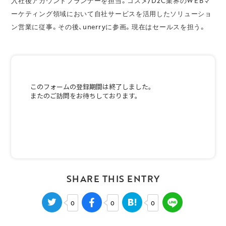
入社後アカウントプランナーを担当。コスメ/D2C業界のWEBマ
ーケティング領域において自社サービスを活用したソリューショ
ン営業に従事。その後、unerryに参画。現在はセールスを担う。
SHARE THIS ENTRY
0
0
0