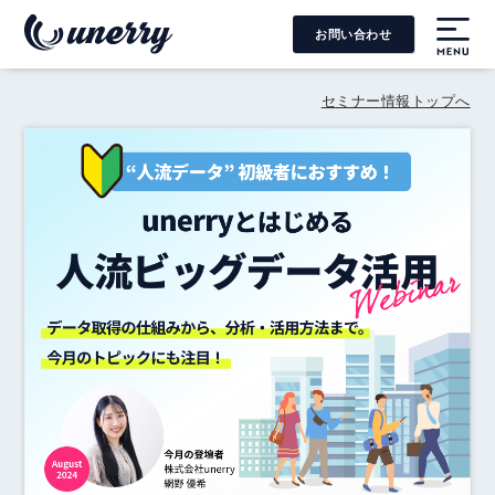
お問い合わせ
MENU
セミナー情報トップへ