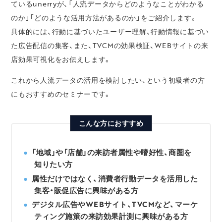
ているunerryが、「人流データからどのようなことがわかる
のか」「どのような活用方法があるのか」をご紹介します。
具体的には、行動に基づいたユーザー理解、行動情報に基づい
た広告配信の集客、また、TVCMの効果検証、WEBサイトの来
店効果可視化をお伝えします。
これから人流データの活用を検討したい、という初級者の方
にもおすすめのセミナーです。
こんな方におすすめ
「地域」や「店舗」の来訪者属性や嗜好性、商圏を
知りたい方
属性だけではなく、消費者行動データを活用した
集客・販促広告に興味がある方
デジタル広告やWEBサイト、TVCMなど、マーケ
ティング施策の来訪効果計測に興味がある方