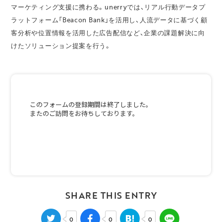
マーケティング支援に携わる。unerryでは、リアル行動データプ
ラットフォーム「Beacon Bank」を活用し、人流データに基づく顧
客分析や位置情報を活用した広告配信など、企業の課題解決に向
けたソリューション提案を行う。
SHARE THIS ENTRY
0
0
0