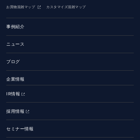
お買物混雑マップ
カスタマイズ混雑マップ
事例紹介
ニュース
ブログ
企業情報
IR情報
採用情報
セミナー情報