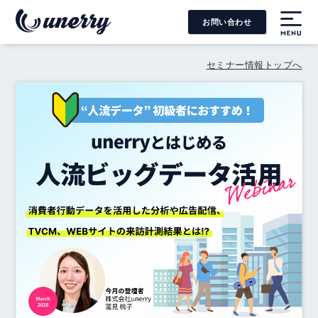
お問い合わせ
MENU
セミナー情報トップへ