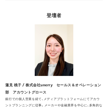
登壇者
蓮見 桃子 / 株式会社unerry セールス＆オペレーション
部 アカウントグロース
銀行での個人営業を経て、メディアプラットフォームにてアカウ
ントプランニングに従事。メーカーや金融業界を中心に、多角的な