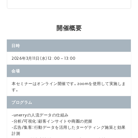
開催概要
日時
2026年3月11日（水）12 :00 – 13:00
会場
本セミナーはオンライン開催です。zoomを使用して実施しま
す。
プログラム
-unerryの人流データの仕組み
-分析/可視化：顧客インサイトや商圏の把握
-広告/集客：行動データを活用したターゲティング施策と効果
計測