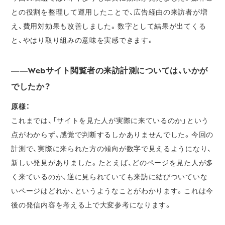
との役割を整理して運用したことで、広告経由の来訪者が増
え、費用対効果も改善しました。数字として結果が出てくる
と、やはり取り組みの意味を実感できます。
――Webサイト閲覧者の来訪計測については、いかが
でしたか？
原様：
これまでは、「サイトを見た人が実際に来ているのか」という
点がわからず、感覚で判断するしかありませんでした。今回の
計測で、実際に来られた方の傾向が数字で見えるようになり、
新しい発見がありました。たとえば、どのページを見た人が多
く来ているのか、逆に見られていても来訪に結びついていな
いページはどれか、というようなことがわかります。これは今
後の発信内容を考える上で大変参考になります。