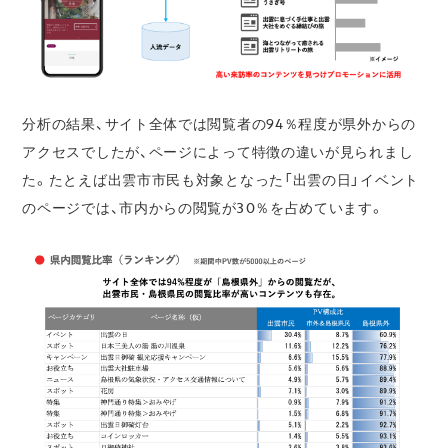
分析の結果、サイト全体では閲覧者の94％程度が県外からの
アクセスでしたが、ページによって特徴の違いが見られまし
た。たとえば出雲市市民も対象となった「出雲の日」イベント
のページでは、市内からの閲覧が30％を占めています。