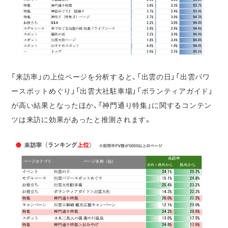
「来訪率」の上位ページを分析すると、「出雲の日」「出雲パワ
ースポットめぐり」「出雲大社駐車場」「ボランティアガイド」
が高い結果となったほか、「神門通り特集」に関するコンテン
ツは来訪に効果があったと推測されます。