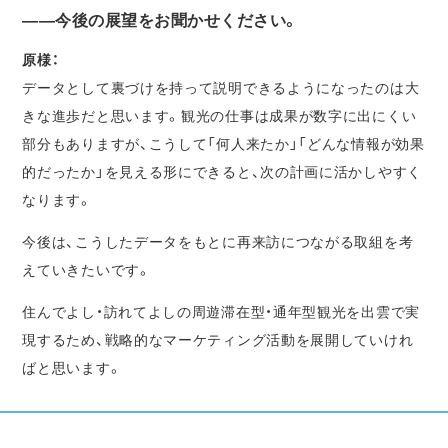
――今後の展望をお聞かせください。
原様：
データとして裏づけを持って説明できるようになったのは大
きな進歩だと思います。観光の仕事は成果が数字に出にくい
部分もありますが、こうして「何人来たか」「どんな情報が効果
的だったか」を見える形にできると、次の計画に活かしやすく
なります。
今後は、こうしたデータをもとに再来訪につながる取組を考
えていきたいです。
住んでよし・訪れてよしの周遊滞在型・通年型観光を出雲で実
現するため、戦略的なマーケティング活動を展開していけれ
ばと思います。