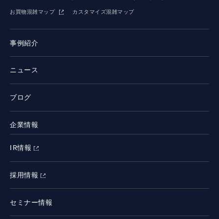
お買物混雑マップ
カスタマイズ混雑マップ
事例紹介
ニュース
ブログ
企業情報
IR情報
採用情報
セミナー情報