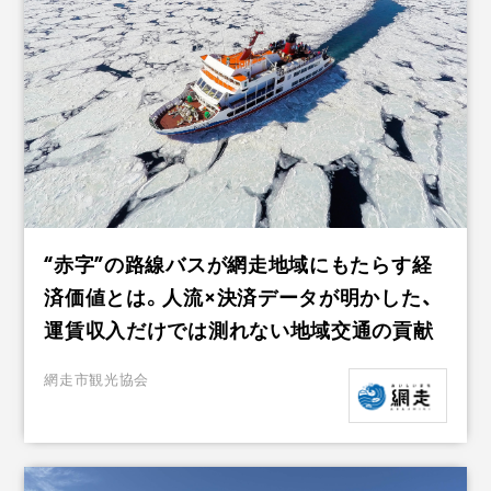
“赤字”の路線バスが網走地域にもたらす経
済価値とは。人流×決済データが明かした、
運賃収入だけでは測れない地域交通の貢献
網走市観光協会