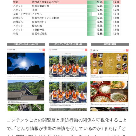
コンテンツごとの閲覧層と来訪行動の関係を可視化すること
で、「どんな情報が実際の来訪を促しているのか」または 「ど