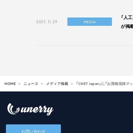
「人
2025.11.29
MEDIA
が掲
HOME
ニュース
メディア掲載
「CNET Japan」に「お買物
お問い合わせ