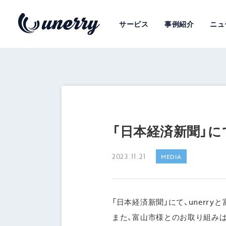
サービス
事例紹介
ニュ
「日本経済新聞」に
2023.11.21
MEDIA
「日本経済新聞」にて、unerr
また、富山市様とのお取り組み