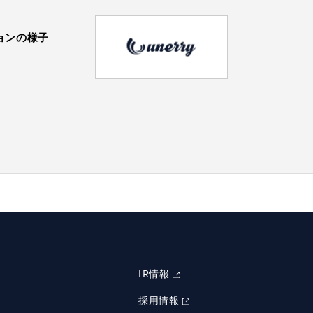
ションの様子
IR情報
採用情報