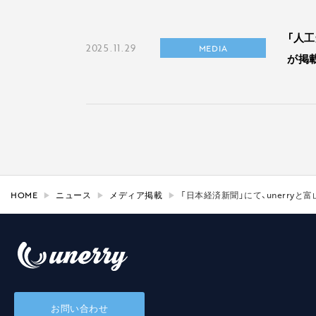
「人
2025.11.29
MEDIA
が掲
HOME
ニュース
メディア掲載
「日本経済新聞」にて、unerry
お問い合わせ