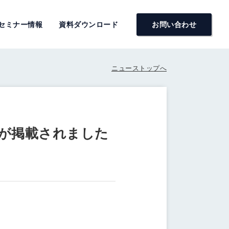
セミナー情報
資料ダウンロード
お問い合わせ
ニューストップへ
みが掲載されました