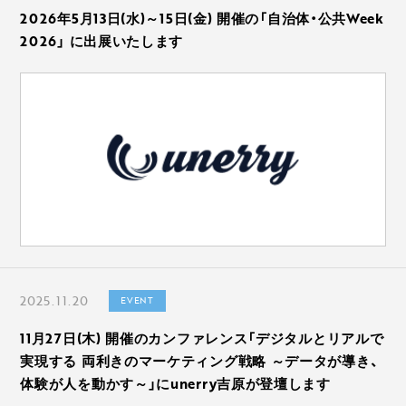
2026年5月13日(水)～15日(金) 開催の「自治体・公共Week
2026」 に出展いたします
2025.11.20
EVENT
11月27日(木) 開催のカンファレンス「デジタルとリアルで
実現する 両利きのマーケティング戦略 ～データが導き、
体験が人を動かす～」にunerry吉原が登壇します