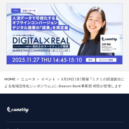
HOME
ニュース
イベント
3月29日（水）開催 「ミナミの回遊創出に
よる地域活性化シンポジウム」に、Beacon Bank事業部 村田が登壇します