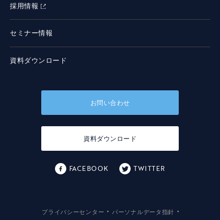
採用情報
セミナー情報
資料ダウンロード
お問い合わせ
資料ダウンロード
FACEBOOK
TWITTER
・
・
プライバシーセンター
パーソナルデータ指針