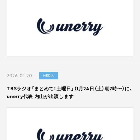
2026.01.20
MEDIA
TBSラジオ「まとめて！土曜日」（1月24日（土）朝7時〜）に、
unerry代表 内山が出演します