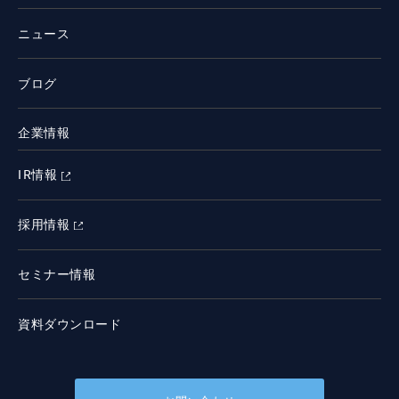
ニュース
ブログ
企業情報
IR情報
採用情報
セミナー情報
資料ダウンロード