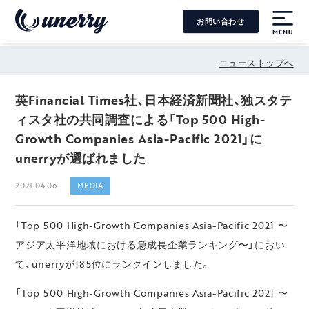
お問い合わせ
MENU
ニューストップへ
英Financial Times社、日本経済新聞社、独スタテ
ィスタ社の共同調査による「Top 500 High-
Growth Companies Asia-Pacific 2021」に
unerryが選ばれました
2021.04.06
MEDIA
「Top 500 High-Growth Companies Asia-Pacific 2021 〜
アジア太平洋地域における急成長企業ランキング〜」におい
て、unerryが185位にランクインしました。
「Top 500 High-Growth Companies Asia-Pacific 2021 〜