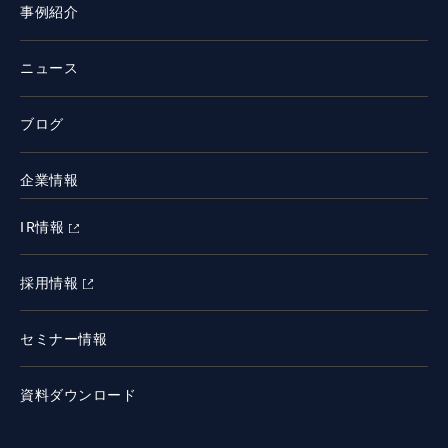
事例紹介
ニュース
ブログ
企業情報
IR情報
採用情報
セミナー情報
資料ダウンロード