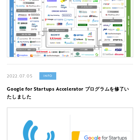
2022.07.05
INFO
Google for Startups Accelerator プログラムを修了い
たしました