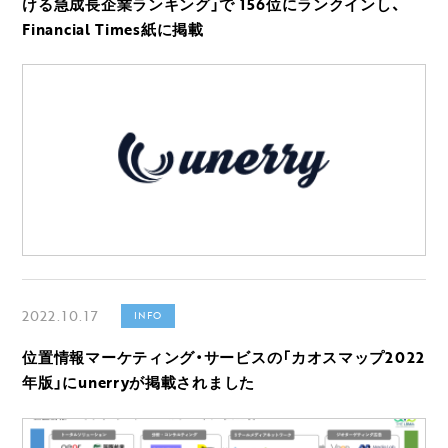
ける急成長企業ランキング」で 156位にランクインし、
Financial Times紙に掲載
2022.10.17
INFO
位置情報マーケティング・サービスの「カオスマップ2022
年版」にunerryが掲載されました