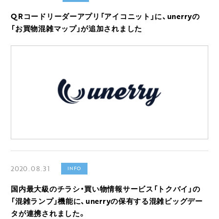
QRコードリーダーアプリ「アイコニット」に、unerryの
「お買物混雑マップ」が追加されました
2020.08.31
INFO
国内最大級のチラシ・買い物情報サービス「トクバイ」の
「混雑ランプ」機能に、unerryの保有する混雑ビッグデー
タが連携されました。