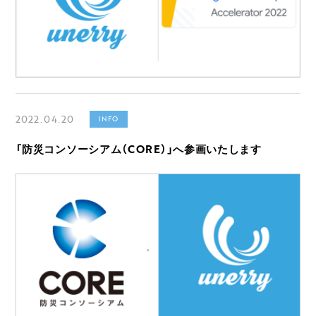
2022.04.20
INFO
「防災コンソーシアム（CORE）」へ参画いたします