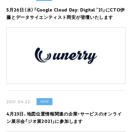
5月26日（水）「Google Cloud Day: Digital ’21」にCTO伊
藤とデータサイエンティスト岡安が登壇いたします
2021.04.22
INFO
4月23日、地図位置情報関連の企業・サービスのオンライ
ン展示会「ジオ展2021」に参加します