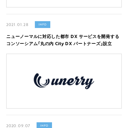
2021.01.28
INFO
ニューノーマルに対応した都市 DX サービスを開発する
コンソーシアム「丸の内 City DX パートナーズ」設立
2020.09.07
INFO