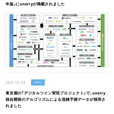
年版」にunerryが掲載されました
2021.10.29
INFO
東京都の「デジタルツイン実現プロジェクト」で、unerry
独自開発のアルゴリズムによる混雑予測データが採用さ
れました