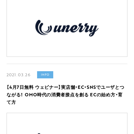
2021.03.26
INFO
【4月7日無料 ウェビナー】実店舗・EC・SNSでユーザとつ
ながる！ OMO時代の消費者接点を創る ECの始め方・育
て方