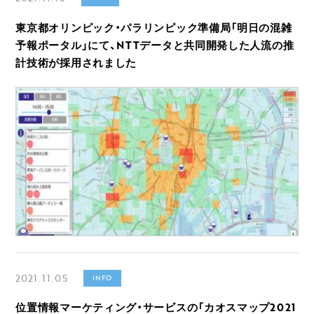
東京都オリンピック・パラリンピック準備局「明日の混雑
予報ポータル」にて、NTTデータと共同開発した人流の推
計技術が採用されました
2021.11.05
INFO
位置情報マーケティング・サービスの「カオスマップ2021