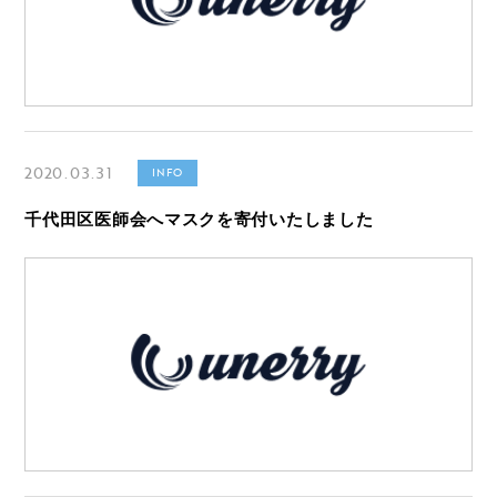
2020.03.31
INFO
千代田区医師会へマスクを寄付いたしました