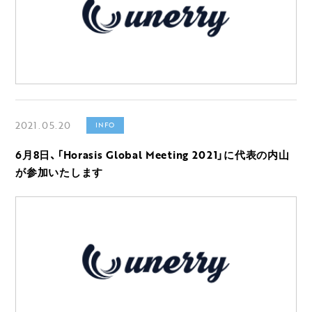
2021.05.20
INFO
6月8日、「Horasis Global Meeting 2021」に代表の内山
が参加いたします