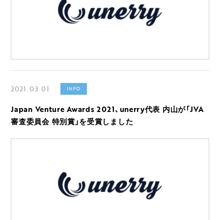
2021.03.01
INFO
Japan Venture Awards 2021、unerry代表 内山が「JVA
審査委員会 特別賞」を受賞しました