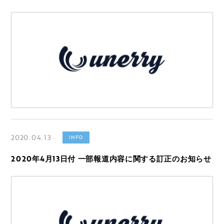
2020.04.13
INFO
2020年4月13日付 一部報道内容に関する訂正のお知らせ