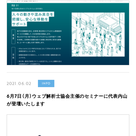
2021.06.02
INFO
6月7日（月）ウェブ解析士協会主催のセミナーに代表内山
が登壇いたします