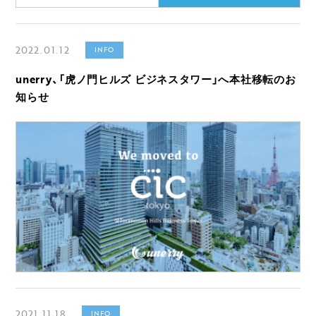
2022.01.12
INFO
unerry、「虎ノ門ヒルズ ビジネスタワー」へ本社移転のお
知らせ
2021.11.18
INFO