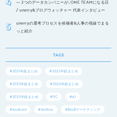
― 2つのデータカンパニーが、ONE TEAMになる日
/ unerry&ブログウォッチャー 代表インタビュー
unerryの選考プロセスを候補者&人事の視線でまる
っと紹介
TAGS
#2021年総まとめ
#2022年総まとめ
#2023年総まとめ
#2024年総まとめ
#2025年総まとめ
#5G
#AI
#Android
#Anthos
#BtoBマーケティング