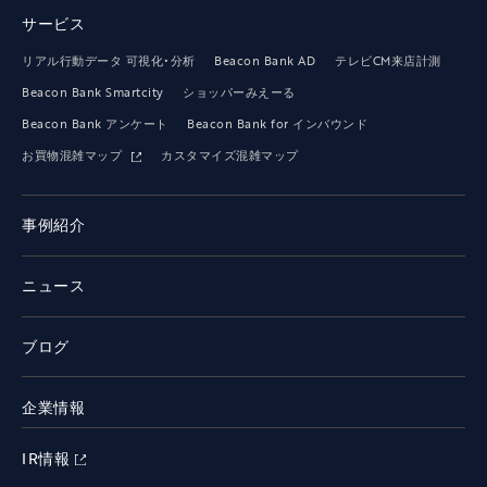
サービス
リアル行動データ 可視化・分析
Beacon Bank AD
テレビCM来店計測
Beacon Bank Smartcity
ショッパーみえーる
Beacon Bank アンケート
Beacon Bank for インバウンド
お買物混雑マップ
カスタマイズ混雑マップ
事例紹介
ニュース
ブログ
企業情報
IR情報