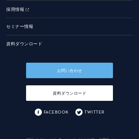
採用情報
セミナー情報
資料ダウンロード
お問い合わせ
資料ダウンロード
FACEBOOK
TWITTER