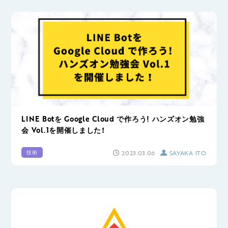
LINE Botを Google Cloud で作ろう! ハンズオン勉強
会 Vol.1を開催しました！
2023.03.06
SAYAKA ITO
技術