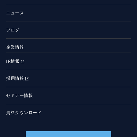
ニュース
ブログ
企業情報
IR情報
採用情報
セミナー情報
資料ダウンロード