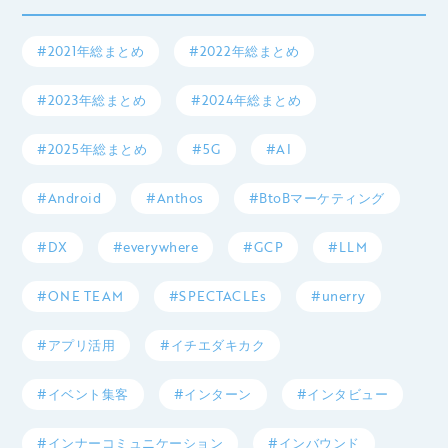
#2021年総まとめ
#2022年総まとめ
#2023年総まとめ
#2024年総まとめ
#2025年総まとめ
#5G
#AI
#Android
#Anthos
#BtoBマーケティング
#DX
#everywhere
#GCP
#LLM
#ONE TEAM
#SPECTACLEs
#unerry
#アプリ活用
#イチエダキカク
#イベント集客
#インターン
#インタビュー
#インナーコミュニケーション
#インバウンド