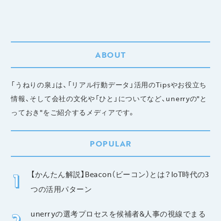
ABOUT
「うねりの泉」は、「リアル行動データ」活用のTipsやお役立ち
情報、そして会社の文化や「ひと」についてなど、unerryの"と
っておき"をご紹介するメディアです。
POPULAR
【かんたん解説】Beacon（ビーコン）とは？IoT時代の3
つの活用パターン
unerryの選考プロセスを候補者&人事の視線でまる