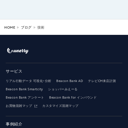
HOME
ブログ
技術
サービス
リアル行動データ 可視化・分析
Beacon Bank AD
テレビCM来店計測
Beacon Bank Smartcity
ショッパーみえーる
Beacon Bank アンケート
Beacon Bank for インバウンド
お買物混雑マップ
カスタマイズ混雑マップ
事例紹介