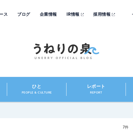
ース
ブログ
企業情報
IR情報
採用情報
ひと
レポート
PEOPLE & CULTURE
REPORT
7件