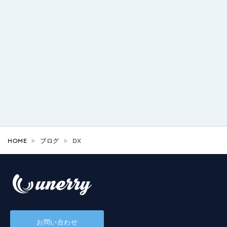
HOME
ブログ
DX
お問い合わせ