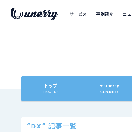
サービス
事例紹介
ニュ
トップ
+ unerry
BLOG TOP
CAPABILITY
“DX” 記事一覧