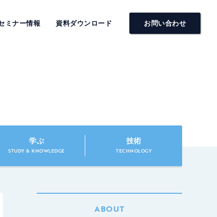
セミナー情報
資料ダウンロード
お問い合わせ
学ぶ
技術
STUDY & KNOWLEDGE
TECHNOLOGY
ABOUT