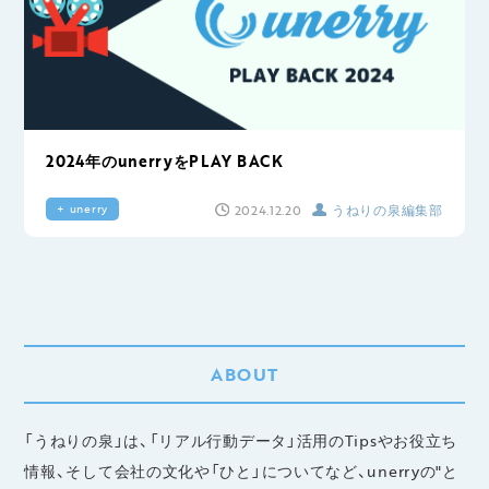
2024年のunerryをPLAY BACK
2024.12.20
うねりの泉編集部
+ unerry
ABOUT
「うねりの泉」は、「リアル行動データ」活用のTipsやお役立ち
情報、そして会社の文化や「ひと」についてなど、unerryの"と