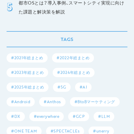
都市OSとは？導入事例、スマートシティ実現に向け
た課題と解決策を解説
TAGS
#2021年総まとめ
#2022年総まとめ
#2023年総まとめ
#2024年総まとめ
#2025年総まとめ
#5G
#AI
#Android
#Anthos
#BtoBマーケティング
#DX
#everywhere
#GCP
#LLM
#ONE TEAM
#SPECTACLEs
#unerry