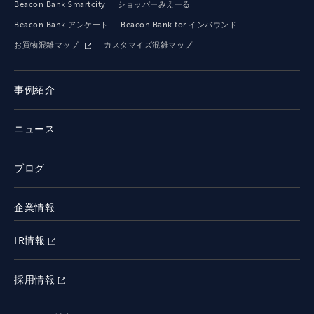
Beacon Bank Smartcity
ショッパーみえーる
Beacon Bank アンケート
Beacon Bank for インバウンド
お買物混雑マップ
カスタマイズ混雑マップ
事例紹介
ニュース
ブログ
企業情報
IR情報
採用情報