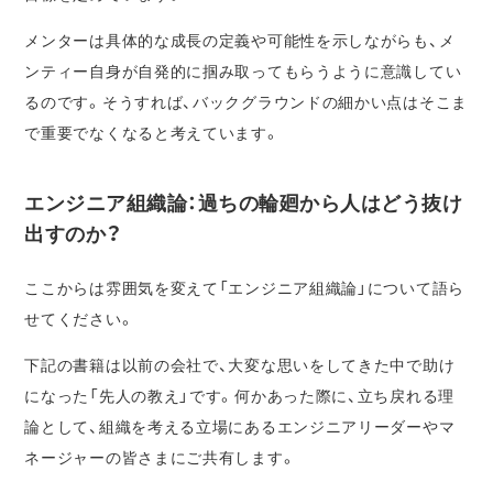
メンターは具体的な成長の定義や可能性を示しながらも、メ
ンティー自身が自発的に掴み取ってもらうように意識してい
るのです。そうすれば、バックグラウンドの細かい点はそこま
で重要でなくなると考えています。
エンジニア組織論：過ちの輪廻から人はどう抜け
出すのか？
ここからは雰囲気を変えて「エンジニア組織論」について語ら
せてください。
下記の書籍は以前の会社で、大変な思いをしてきた中で助け
になった「先人の教え」です。何かあった際に、立ち戻れる理
論として、組織を考える立場にあるエンジニアリーダーやマ
ネージャーの皆さまにご共有します。