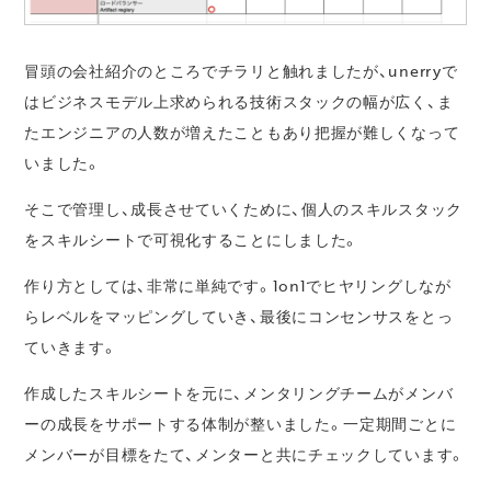
冒頭の会社紹介のところでチラリと触れましたが、unerryで
はビジネスモデル上求められる技術スタックの幅が広く、ま
たエンジニアの人数が増えたこともあり把握が難しくなって
いました。
そこで管理し、成長させていくために、個人のスキルスタック
をスキルシートで可視化することにしました。
作り方としては、非常に単純です。1on1でヒヤリングしなが
らレベルをマッピングしていき、最後にコンセンサスをとっ
ていきます。
作成したスキルシートを元に、メンタリングチームがメンバ
ーの成長をサポートする体制が整いました。一定期間ごとに
メンバーが目標をたて、メンターと共にチェックしています。