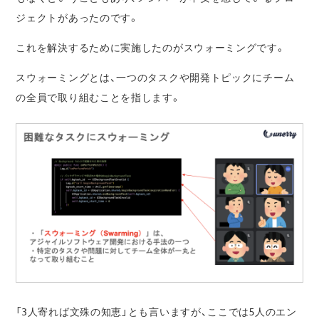
ジェクトがあったのです。
これを解決するために実施したのがスウォーミングです。
スウォーミングとは、一つのタスクや開発トピックにチーム
の全員で取り組むことを指します。
「3人寄れば文殊の知恵」とも言いますが、ここでは5人のエン