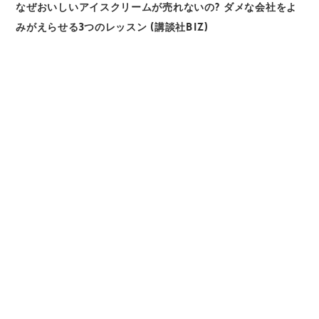
なぜおいしいアイスクリームが売れないの? ダメな会社をよ
みがえらせる3つのレッスン (講談社BIZ)