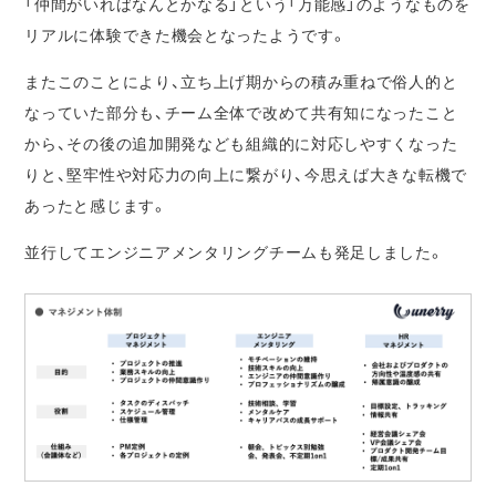
「仲間がいればなんとかなる」という「万能感」のようなものを
リアルに体験できた機会となったようです。
またこのことにより、立ち上げ期からの積み重ねで俗人的と
なっていた部分も、チーム全体で改めて共有知になったこと
から、その後の追加開発なども組織的に対応しやすくなった
りと、堅牢性や対応力の向上に繋がり、今思えば大きな転機で
あったと感じます。
並行してエンジニアメンタリングチームも発足しました。