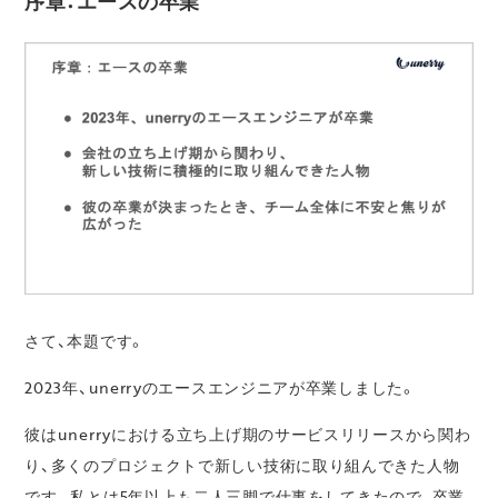
序章：エースの卒業
さて、本題です。
2023年、unerryのエースエンジニアが卒業しました。
彼はunerryにおける立ち上げ期のサービスリリースから関わ
り、多くのプロジェクトで新しい技術に取り組んできた人物
です。私とは5年以上も二人三脚で仕事をしてきたので、卒業