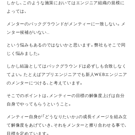
しかし、このような施策においてはエンジニア組織の規模に
よっては、
メンターのバックグラウンドがメンティーに一致しない。メ
ンター候補がいない…
という悩みもあるのではないかと思います。弊社もそこで同
じく悩みました。
しかし結論としてはバックグラウンドは必ずしも合致しなく
てよい。たとえばアプリエンジニアでも新人WEBエンジニア
のメンターにつける、と考えています。
そこでのポイントは、メンティーの目標の解像度上げは自分
自身でやってもらうということ。
メンティー自身が「どうなりたいか」の成長イメージを組み立
て解像度をあげていき、それをメンターと擦り合わせる事で、
目標を定めています。