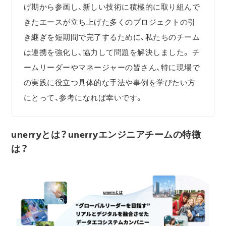
げ期から参画し、新しい技術に積極的に取り組んで
きたエースが立ち上げた多くのプロジェクトの引
き継ぎを短期間で完了するために、私たちのチーム
は連携を強化し、協力して問題を解決しました。 チ
ームリーダーやマネージャーの皆さん、特に現場で
の実践に役立つ具体的な手法や事例を学びたい方
にとって、参考になれば幸いです。
unerryとは？unerryエンジニアチームの特徴
は？