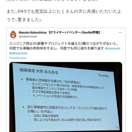
また、SNSでも想定以上にたくさんの方に共感いただいたよ
うで、驚きました。