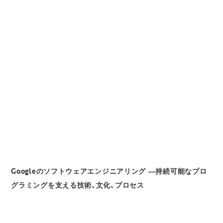
Googleのソフトウェアエンジニアリング ―持続可能なプロ
グラミングを支える技術、文化、プロセス