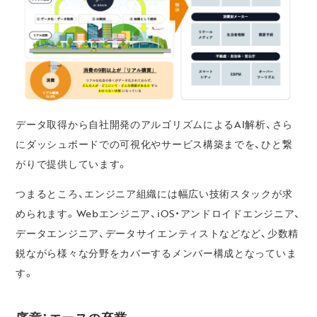
データ取得から自社開発のアルゴリズムによるAI解析、さら
にダッシュボードでの可視化やサービス構築までを、ひと繋
がりで提供しています。
つまるところ、エンジニア組織には幅広い技術スタックが求
められます。Webエンジニア、iOS・アンドロイドエンジニア、
データエンジニア、データサイエンティストなどなど、少数精
鋭ながら様々な分野をカバーするメンバー構成となっていま
す。