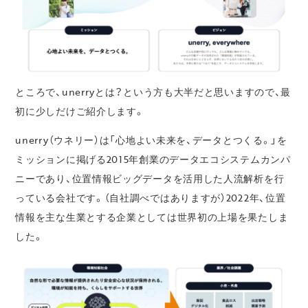
ところで、unerryとは？という方も大半だと思いますので、最
初に少しだけご紹介します。
unerry（ウネリー）は「心地よい未来を、データとつくる。」を
ミッションに掲げる2015年創業のデータエコシステムカンパ
ニーであり、位置情報ビッグデータを活用した人流解析を行
っている会社です。（自社調べではありますが）2022年、位置
情報を主な生業とする企業としては世界初の上場を果たしま
した。