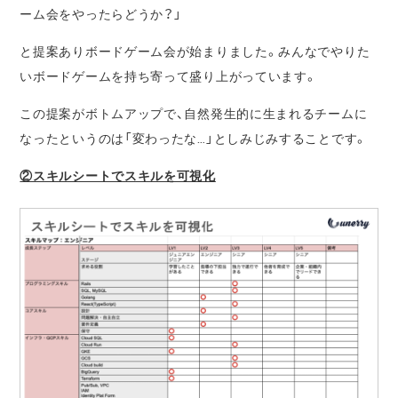
ーム会をやったらどうか？」
と提案ありボードゲーム会が始まりました。みんなでやりた
いボードゲームを持ち寄って盛り上がっています。
この提案がボトムアップで、自然発生的に生まれるチームに
なったというのは「変わったな…」としみじみすることです。
②スキルシートでスキルを可視化