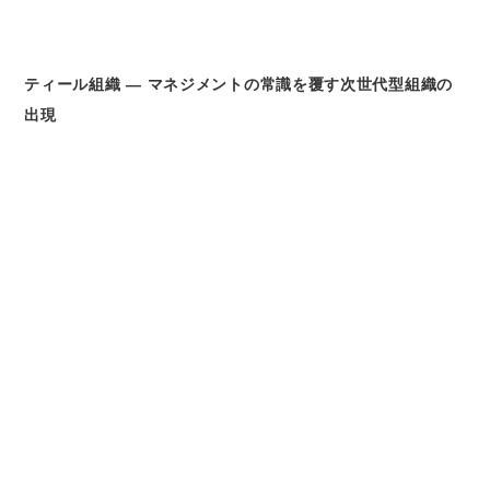
ティール組織 ― マネジメントの常識を覆す次世代型組織の
出現