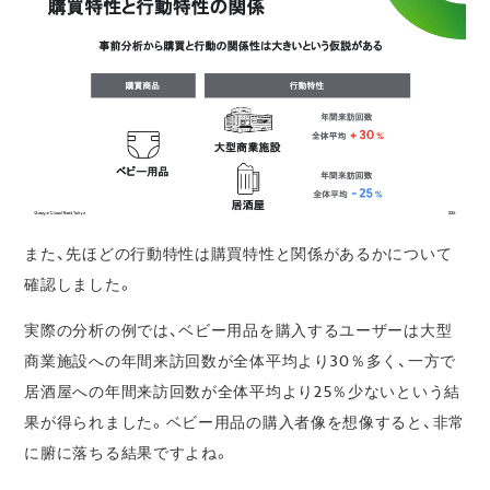
また、先ほどの行動特性は購買特性と関係があるかについて
確認しました。
実際の分析の例では、ベビー用品を購入するユーザーは大型
商業施設への年間来訪回数が全体平均より30％多く、一方で
居酒屋への年間来訪回数が全体平均より25％少ないという結
果が得られました。ベビー用品の購入者像を想像すると、非常
に腑に落ちる結果ですよね。