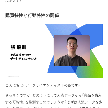
購買特性と行動特性の関係
こんにちは、データサイエンティストの張です。
さっそくですが、どのようにして人流データから「商品を購入
する可能性」を推測するのでしょうか？まずは人流データを多