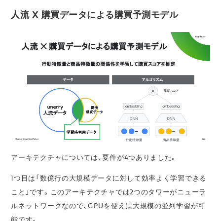
人流 X 購買データによる購買予測モデル
アーキテクチャについては、要件が4つありました。
1つ目は「数億行の大規模データに対して効率よく学習できる
こと」です。このアーキテクチャでは2つのタワーがニューラ
ルネットワークなので、GPUを使えば大規模の並列学習が可
能です。