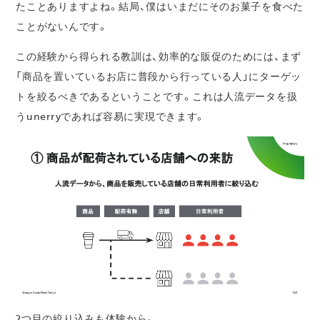
たことありますよね。結局、僕はいまだにそのお菓子を食べた
ことがないんです。
この経験から得られる教訓は、効率的な販促のためには、まず
「商品を置いているお店に普段から行っている人」にターゲッ
トを絞るべきであるということです。これは人流データを扱
うunerryであれば容易に実現できます。
2つ目の絞り込みも体験から。