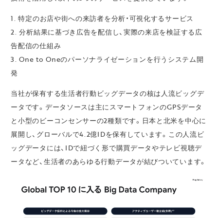
1. 特定のお店や街への来訪者を分析・可視化するサービス
2. 分析結果に基づき広告を配信し、実際の来店を検証する広
告配信の仕組み
3. One to Oneのパーソナライゼーションを行うシステム開
発
当社が保有する生活者行動ビッグデータの核は人流ビッグデ
ータです。データソースは主にスマートフォンのGPSデータ
と小型のビーコンセンサーの2種類です。日本と北米を中心に
展開し、グローバルで4.2億IDを保有しています。この人流ビ
ッグデータには、IDで紐づく形で購買データやテレビ視聴デ
ータなど、生活者のあらゆる行動データが結びついています。