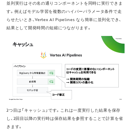
並列実行はその名の通りコンポーネントを同時に実行できま
す。例えばモデル学習を複数のハイパーパラメータ条件で走
らせたいとき、Vertex AI Pipelines なら簡単に並列化でき、
結果として開発時間の短縮につながります。
2つ目は「キャッシュ」です。これは一度実行した結果を保存
し、2回目以降の実行時は保存結果を参照することで計算を省
きます。