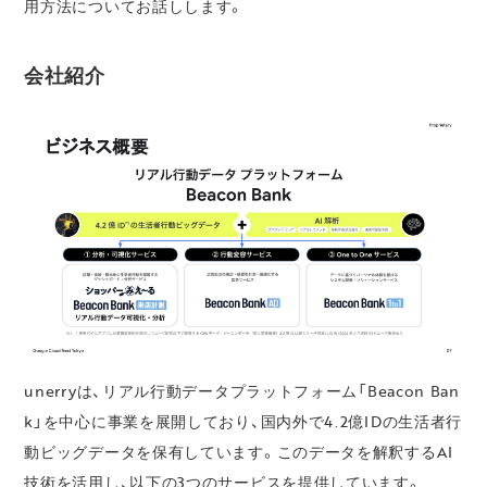
用方法についてお話しします。
会社紹介
unerryは、リアル行動データプラットフォーム「Beacon Ban
k」を中心に事業を展開しており、国内外で4.2億IDの生活者行
動ビッグデータを保有しています。このデータを解釈するAI
技術を活用し、以下の3つのサービスを提供しています。