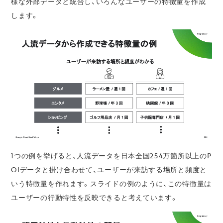
様な外部データと統合し、いろんなユーザーの特徴量を作成
します。
1つの例を挙げると、人流データを日本全国254万箇所以上のP
OIデータと掛け合わせて、ユーザーが来訪する場所と頻度と
いう特徴量を作れます。スライドの例のように、この特徴量は
ユーザーの行動特性を反映できると考えています。