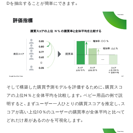
Dを抽出することが簡単にできます。
そして構築した購買予測モデルを評価するために、購買スコ
アの上位N％と全体平均を比較します。ベビー用品の例で説
明すると、まずユーザー一人ひとりの購買スコアを推定し、ス
コアが高い上位10％のユーザーの購買率が全体平均と比べて
どれだけ差があるのかを可視化します。