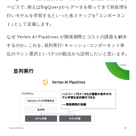
ービスで、例えばBigQueryからデータを取ってきて前処理を
行いモデルを学習するといった各ステップを「コンポーネン
ト」として定義します。
なぜ Vertex AI Pipelines が開発期間とコストの課題を解決
するのか。これを、並列実行・キャッシュ・コンポーネント単
位のマシン選択という3つの観点から説明したいと思います。