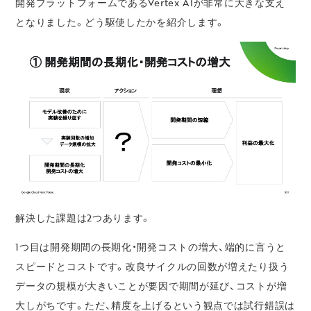
開発プラットフォームであるVertex AIが非常に大きな支え
となりました。どう駆使したかを紹介します。
解決した課題は2つあります。
1つ目は開発期間の長期化・開発コストの増大、端的に言うと
スピードとコストです。改良サイクルの回数が増えたり扱う
データの規模が大きいことが要因で期間が延び、コストが増
大しがちです。ただ、精度を上げるという観点では試行錯誤は