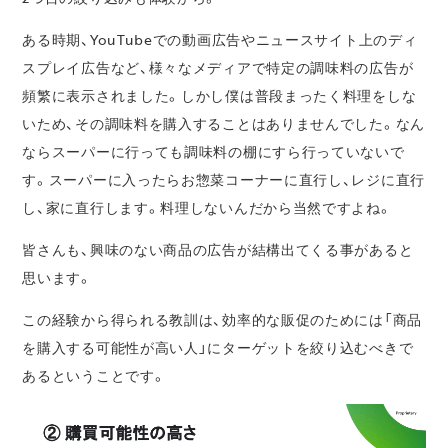
ある時期、YouTubeでの動画広告やニュースサイト上のディ
スプレイ広告など、様々なメディアで特定の調味料の広告が
頻繁に表示されました。しかし僕は普段まったく料理をしな
いため、その調味料を購入することはありませんでした。なん
ならスーパーに行っても調味料の棚にすら行っていないで
す。スーパーに入ったらお惣菜コーナーに直行し、レジに直行
し、家に直行します。料理しないんだから当然ですよね。
皆さんも、興味のない商品の広告が結構出てくる事があると
思います。
この経験から得られる教訓は、効率的な販促のためには「商品
を購入する可能性が高い人」にターゲットを絞り込むべきで
あるということです。