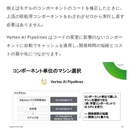
例えばモデルのコンポーネントのコードを修正したときに、
上流の前処理コンポーネントをわざわざゼロから実行し直す
必要はありません。
Vertex AI Pipelines はコードの変更に影響のないコンポー
ネントに自動でキャッシュを適用し、開発時間の短縮とコス
トの最小化につながります。