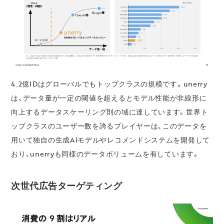
4.2億IDはグローバルでもトップクラスの規模です。unerry
は、データ量が一定の閾値を超えるとモデル性能が非線形に
向上するデータスケーリング則の域に達しています。世界ト
ップクラスのユーザー数を誇るプレイヤーは、このデータを
用いて独自の生成AIモデルやレコメンドシステムを開発して
おり、unerryも同様のデータボリュームを有しています。
次世代広告ターゲティング