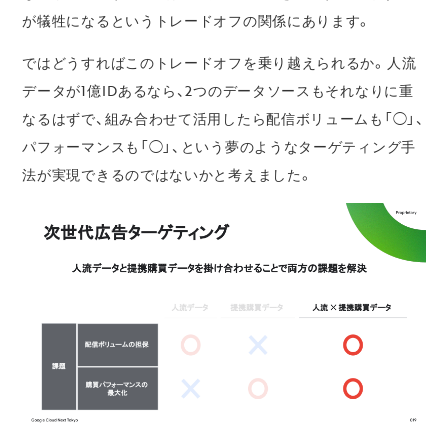
が犠牲になるというトレードオフの関係にあります。
ではどうすればこのトレードオフを乗り越えられるか。人流
データが1億IDあるなら、2つのデータソースもそれなりに重
なるはずで、組み合わせて活用したら配信ボリュームも「◯」、
パフォーマンスも「◯」、という夢のようなターゲティング手
法が実現できるのではないかと考えました。