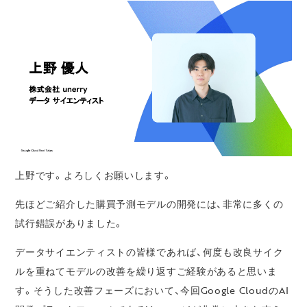
上野です。よろしくお願いします。
先ほどご紹介した購買予測モデルの開発には、非常に多くの
試行錯誤がありました。
データサイエンティストの皆様であれば、何度も改良サイク
ルを重ねてモデルの改善を繰り返すご経験があると思いま
す。そうした改善フェーズにおいて、今回Google CloudのAI