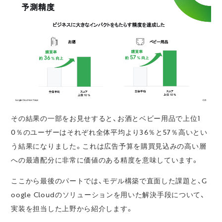
その結果の一部をお見せすると、お酒とベビー用品で上位1
0％のユーザーはそれぞれ全体平均より36％と57％高いとい
う結果になりました。これは広告予算を購買見込みの高い層
への最適配分に非常に価値のある精度を意味しています。
ここから最後のパートでは、モデル構築で直面した課題と、G
oogle Cloudのソリューションを用いた解決手段について、
実装を担当した上野から紹介します。