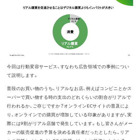
今回は行動変容サービス、すなわち広告領域での事例につい
て説明します。
普段のお買い物のうち、リアルなお店、例えばコンビニとかス
ーパーで買い物する時の支出のどれくらいの割合がリアルで
行われるか、ご存じですか？オンラインECサイトの普及によ
り、オンラインでの購買が増加している印象がありますが、実
際には9割がリアル店舗で発生しています。もし皆さんがメー
カーの販売促進の予算を決める責任者だったとしたら、リア