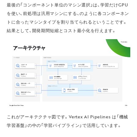
最後の「コンポーネント単位のマシン選択」は、学習だけGPU
を使い、前処理は汎用マシンにする、のように各コンポーネン
トに合ったマシンタイプを割り当てられるということです。
結果として、開発期間短縮とコスト最小化を行えます。
これがアーキテクチャ図です。Vertex AI Pipelines は「機械
学習基盤」の中の「学習パイプライン」で活用しています。