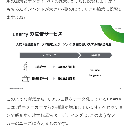
ルの施策とオンラインECの施策、どっちに投資しますか？
もちろんインパクトが大きい9割のほう、リアル施策に投資し
ますよね。
このような背景から、リアル世界をデータ化しているunerry
には、近年メーカーからの相談が増加しています。本セッショ
ンで紹介する次世代広告ターゲティングは、このようなメー
カーのニーズに応えるものです。